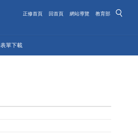
正修首頁
回首頁
網站導覽
教育部
組表單下載