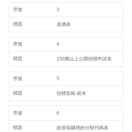
3
底價表
4
150萬以上公開招標申請表
5
招標規範-範本
6
政府採購標的分類代碼表