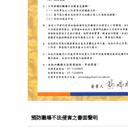
預防職場不法侵害之書面聲明