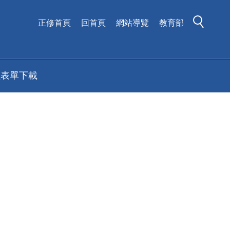
正修首頁
回首頁
網站導覽
教育部
組表單下載