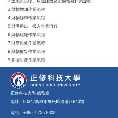
2.土地改良物、房屋建築及設備報廢作業流程
3.財物增加作業流程
4.財物移轉作業流程
5.財產撥出、撥入作業流程
6.財物報廢作業流程
7.財產維修作業流程
8.財物盤點作業流程
9.捐贈財產作業流程
正修科技大學 總務處
地址：83347高雄市鳥松區澄清路840號
電話：+886-7-735-8800