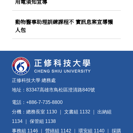
用電須知宣導
動物醫事助理訓練課程不 實訊息案宣導懶
人包
正修科技大學 總務處
地址：83347高雄市鳥松區澄清路840號
電話：+886-7-735-8800
分機：總務長室 1130 ｜ 文書組 1132 ｜ 出納組
1134 ｜ 保管組 1138
事務組 1146 ｜ 營繕組 1142 ｜ 環安組 1140 ｜ 採購