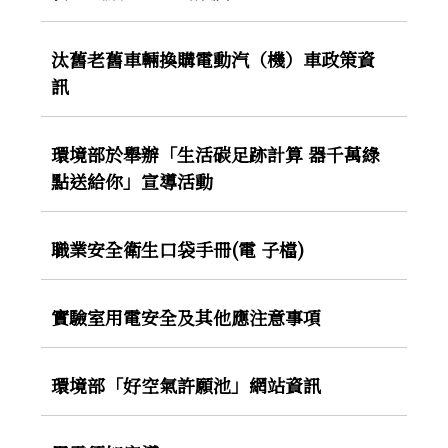
汰舊老舊車輛換購電動汽（機）車政策資
訊
環境部於舉辦「生活碳足跡計算 器千萬綠
點送給你」宣導活動
職業安全衛生口袋手冊(電 子檔)
實驗室用電安全及其他應注意事項
環境部「好空氣許願池」網站資訊